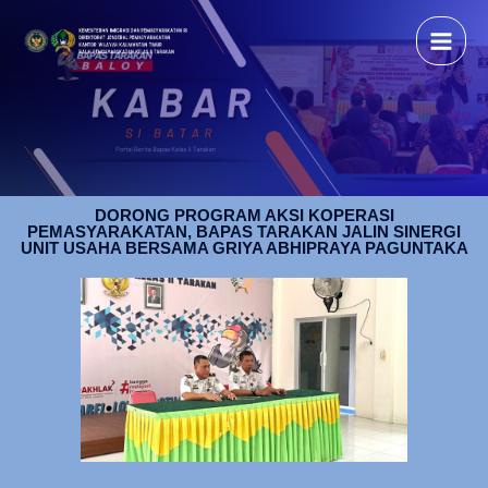
DORONG PROGRAM AKSI KOPERASI
PEMASYARAKATAN, BAPAS TARAKAN JALIN SINERGI
UNIT USAHA BERSAMA GRIYA ABHIPRAYA PAGUNTAKA