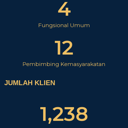
4
Fungsional Umum
12
Pembimbing Kemasyarakatan
JUMLAH KLIEN
1,238