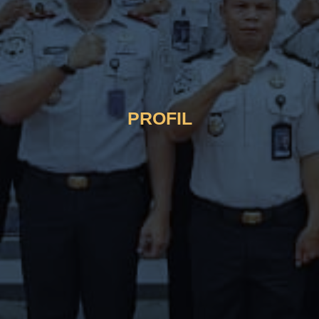
PROFIL