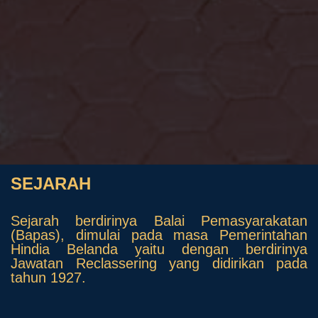
SEJARAH
Sejarah berdirinya Balai Pemasyarakatan
(Bapas), dimulai pada masa Pemerintahan
Hindia Belanda yaitu dengan berdirinya
Jawatan Reclassering yang didirikan pada
tahun 1927.