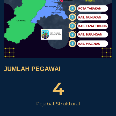
JUMLAH PEGAWAI
4
Pejabat Struktural