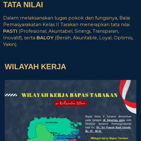
TATA NILAI
Dalam melaksanakan tugas pokok dan fungsinya, Balai
Pemasyarakatan Kelas II Tarakan menerapkan tata nilai
PASTI
(Profesional, Akuntabel, Sinergi, Transparan,
Inovatif), serta
BALOY
(Bersih, Akuntable, Loyal, Optimis,
Yakin).
WILAYAH KERJA