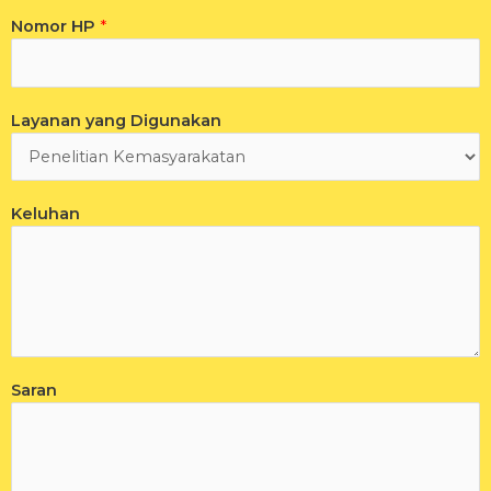
Nomor HP
*
Layanan yang Digunakan
Keluhan
Saran