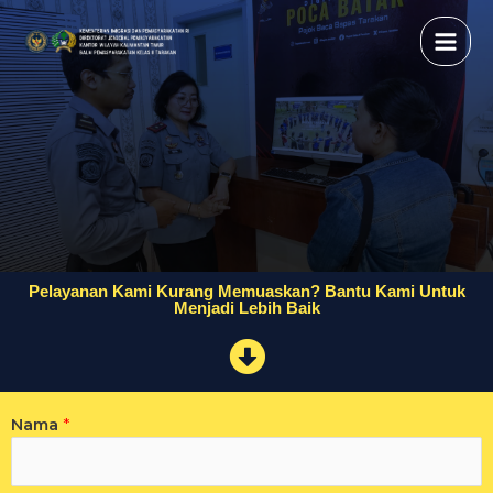
Pelayanan Kami Kurang Memuaskan? Bantu Kami Untuk
Menjadi Lebih Baik
Nama
*