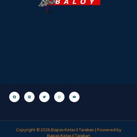
Copyright © 2026 Bapas Kelas II Tarakan | Powered by
Bapas Kelas II Tarakan