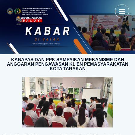
KABAPAS DAN PPK SAMPAIKAN MEKANISME DAN
ANGGARAN PENGAWASAN KLIEN PEMASYARAKATAN
KOTA TARAKAN