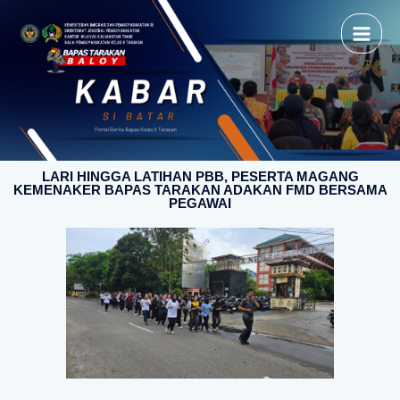
LARI HINGGA LATIHAN PBB, PESERTA MAGANG
KEMENAKER BAPAS TARAKAN ADAKAN FMD BERSAMA
PEGAWAI