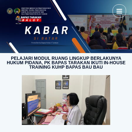
PELAJARI MODUL RUANG LINGKUP BERLAKUNYA
HUKUM PIDANA, PK BAPAS TARAKAN IKUTI IN-HOUSE
TRAINING KUHP BAPAS BAU BAU