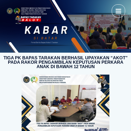
TIGA PK BAPAS TARAKAN BERHASIL UPAYAKAN “AKOT”
PADA RAKOR PENGAMBILAN KEPUTUSAN PERKARA
ANAK DI BAWAH 12 TAHUN