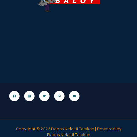
Copyright © 2026 Bapas Kelas II Tarakan | Powered by
Bapas Kelas II Tarakan