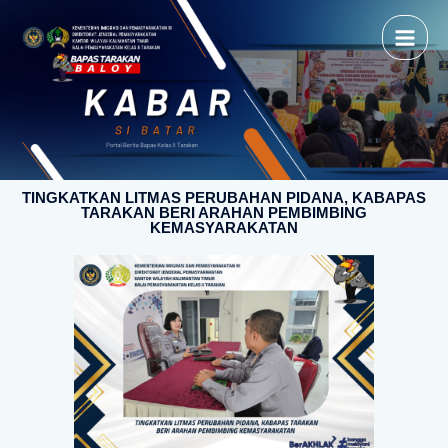
TINGKATKAN LITMAS PERUBAHAN PIDANA, KABAPAS
TARAKAN BERI ARAHAN PEMBIMBING
KEMASYARAKATAN