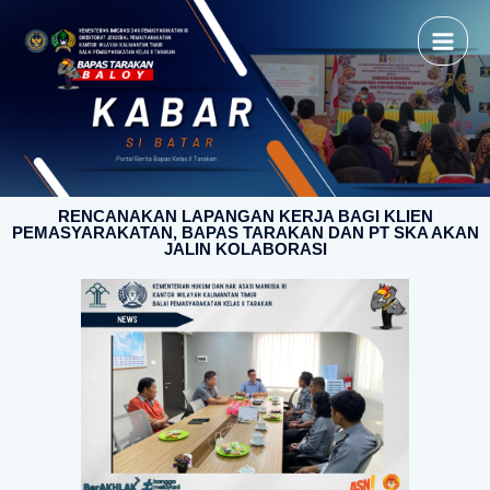
RENCANAKAN LAPANGAN KERJA BAGI KLIEN
PEMASYARAKATAN, BAPAS TARAKAN DAN PT SKA AKAN
JALIN KOLABORASI