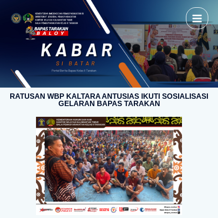
RATUSAN WBP KALTARA ANTUSIAS IKUTI SOSIALISASI
GELARAN BAPAS TARAKAN