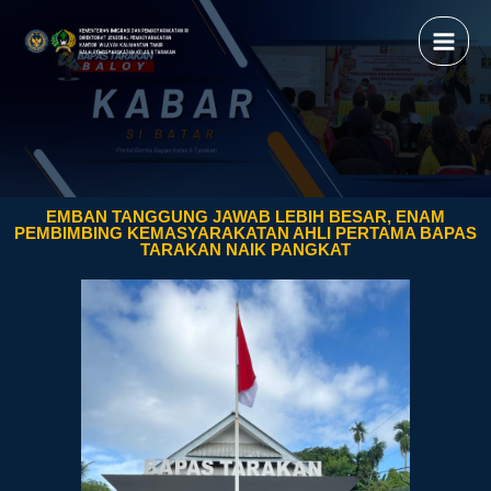
EMBAN TANGGUNG JAWAB LEBIH BESAR, ENAM
PEMBIMBING KEMASYARAKATAN AHLI PERTAMA BAPAS
TARAKAN NAIK PANGKAT