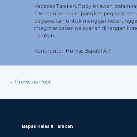
Kabapas Tarakan, Budy Istiawan, dalam 
“Dengan kenaikan pangkat, pegawai meng
pegawai lain untuk mengejar ketertingg
integritas dalam pelayanan di tengah kon
Tarakan.
Kontributor: Humas BapaSTAR
←
Previous Post
Bapas Kelas II Tarakan