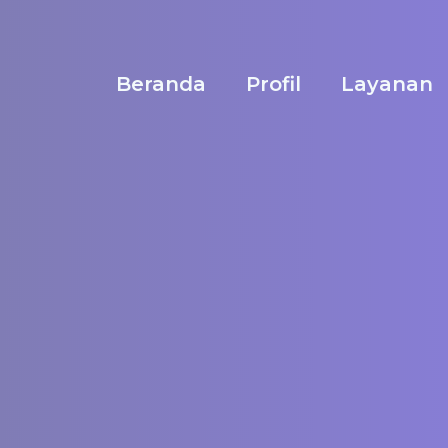
Beranda
Profil
Layanan