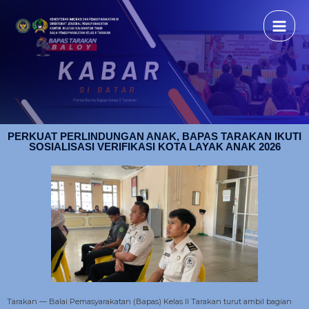
PERKUAT PERLINDUNGAN ANAK, BAPAS TARAKAN IKUTI
SOSIALISASI VERIFIKASI KOTA LAYAK ANAK 2026
Tarakan — Balai Pemasyarakatan (Bapas) Kelas II Tarakan turut ambil bagian