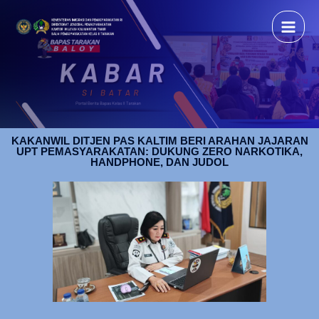
KAKANWIL DITJEN PAS KALTIM BERI ARAHAN JAJARAN
UPT PEMASYARAKATAN: DUKUNG ZERO NARKOTIKA,
HANDPHONE, DAN JUDOL