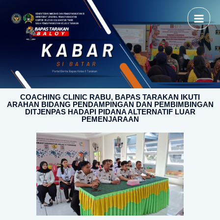
COACHING CLINIC RABU, BAPAS TARAKAN IKUTI
ARAHAN BIDANG PENDAMPINGAN DAN PEMBIMBINGAN
DITJENPAS HADAPI PIDANA ALTERNATIF LUAR
PEMENJARAAN