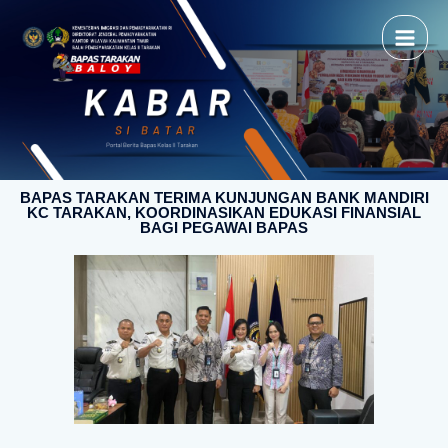
BAPAS TARAKAN TERIMA KUNJUNGAN BANK MANDIRI
KC TARAKAN, KOORDINASIKAN EDUKASI FINANSIAL
BAGI PEGAWAI BAPAS