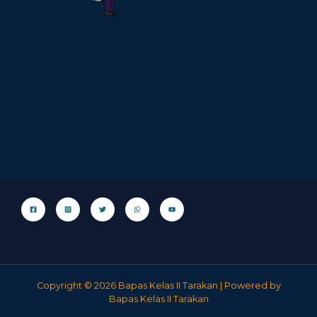
Copyright © 2026 Bapas Kelas II Tarakan | Powered by
Bapas Kelas II Tarakan