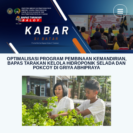
OPTIMALISASI PROGRAM PEMBINAAN KEMANDIRIAN,
BAPAS TARAKAN KELOLA HIDROPONIK SELADA DAN
POKCOY DI GRIYA ABHIPRAYA