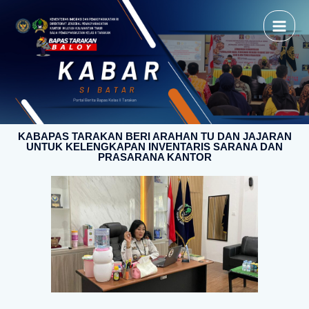
KABAPAS TARAKAN BERI ARAHAN TU DAN JAJARAN
UNTUK KELENGKAPAN INVENTARIS SARANA DAN
PRASARANA KANTOR