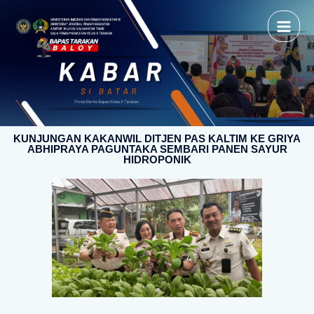
KUNJUNGAN KAKANWIL DITJEN PAS KALTIM KE GRIYA
ABHIPRAYA PAGUNTAKA SEMBARI PANEN SAYUR
HIDROPONIK