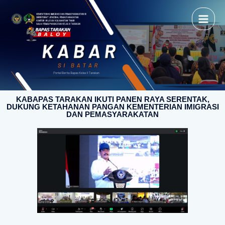
KABAPAS TARAKAN IKUTI PANEN RAYA SERENTAK,
DUKUNG KETAHANAN PANGAN KEMENTERIAN IMIGRASI
DAN PEMASYARAKATAN