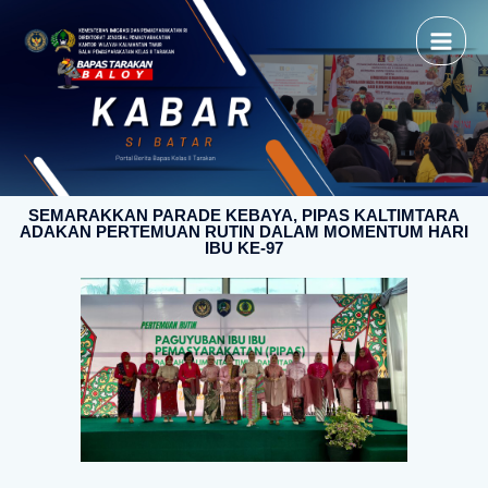
SEMARAKKAN PARADE KEBAYA, PIPAS KALTIMTARA
ADAKAN PERTEMUAN RUTIN DALAM MOMENTUM HARI
IBU KE-97