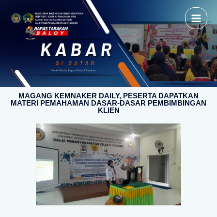
MAGANG KEMNAKER DAILY, PESERTA DAPATKAN
MATERI PEMAHAMAN DASAR-DASAR PEMBIMBINGAN
KLIEN