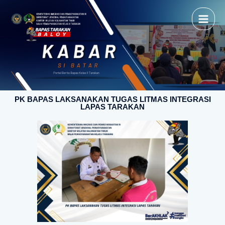
PK BAPAS LAKSANAKAN TUGAS LITMAS INTEGRASI
LAPAS TARAKAN