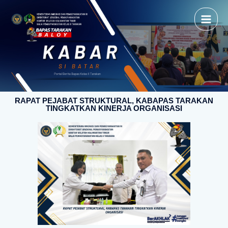
RAPAT PEJABAT STRUKTURAL, KABAPAS TARAKAN
TINGKATKAN KINERJA ORGANISASI