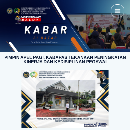
PIMPIN APEL PAGI, KABAPAS TEKANKAN PENINGKATAN
KINERJA DAN KEDISIPLINAN PEGAWAI