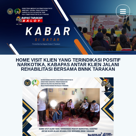
HOME VISIT KLIEN YANG TERINDIKASI POSITIF
NARKOTIKA, KABAPAS ANTAR KLIEN JALANI
REHABILITASI BERSAMA BNNK TARAKAN