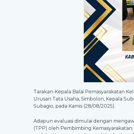
Tarakan-Kepala Balai Pemasyarakatan Kelas
Urusan Tata Usaha, Simbolon, Kepala Subs
Subagio, pada Kamis (28/08/2025).
Adapun evaluasi dimulai dengan mengawa
(TPP) oleh Pembimbing Kemasyarakatan. 