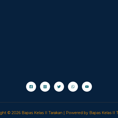
ght © 2026 Bapas Kelas II Tarakan | Powered by Bapas Kelas II 