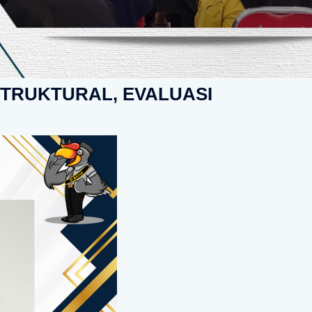
STRUKTURAL, EVALUASI