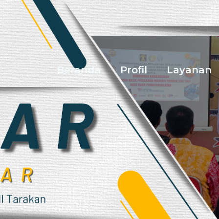
Beranda
Profil
Layanan