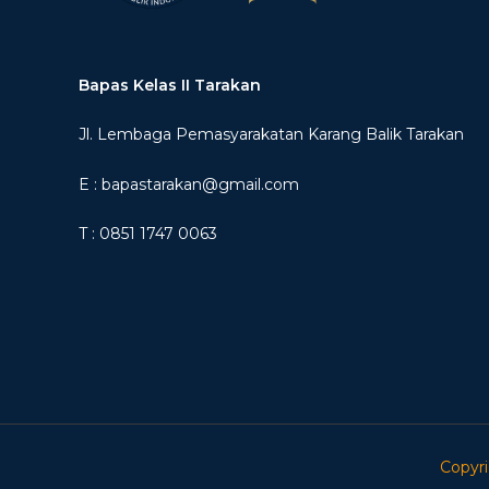
Bapas Kelas II Tarakan
Jl. Lembaga Pemasyarakatan Karang Balik Tarakan
E : bapastarakan@gmail.com
T : 0851 1747 0063
Copyri