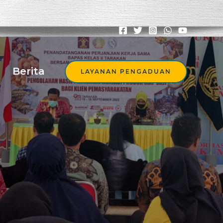
Berita
LAYANAN PENGADUAN