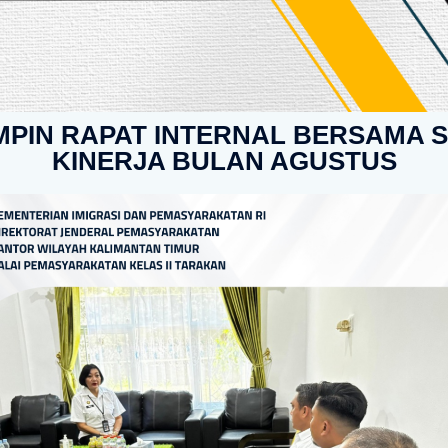
PIN RAPAT INTERNAL BERSAMA 
KINERJA BULAN AGUSTUS