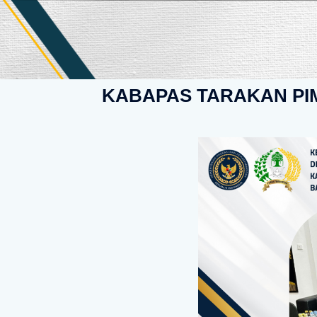
KABAPAS TARAKAN PIM