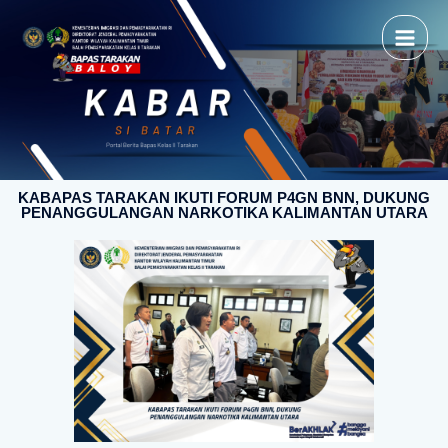
KABAPAS TARAKAN IKUTI FORUM P4GN BNN, DUKUNG
PENANGGULANGAN NARKOTIKA KALIMANTAN UTARA