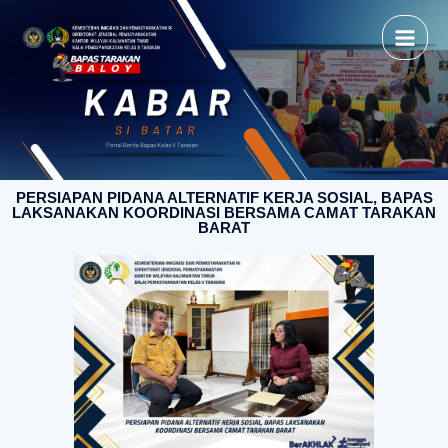
PERSIAPAN PIDANA ALTERNATIF KERJA SOSIAL, BAPAS
LAKSANAKAN KOORDINASI BERSAMA CAMAT TARAKAN
BARAT