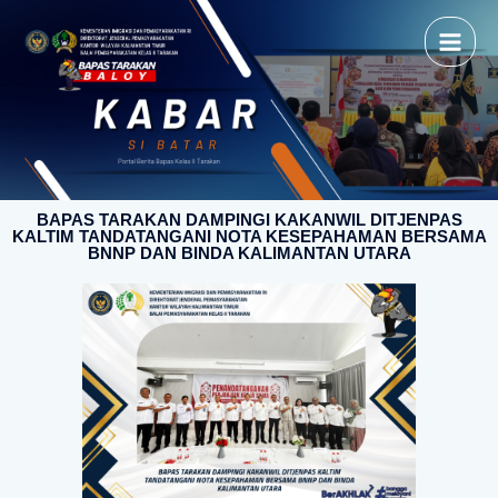
BAPAS TARAKAN DAMPINGI KAKANWIL DITJENPAS
KALTIM TANDATANGANI NOTA KESEPAHAMAN BERSAMA
BNNP DAN BINDA KALIMANTAN UTARA