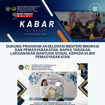
DUKUNG PROGRAM AKSELERASI MENTERI IMIGRASI
DAN PEMASYARAKATAN, BAPAS TARAKAN
LAKSANAKAN BANTUAN SOSIAL KEPADA KLIEN
PEMASYARAKATAN