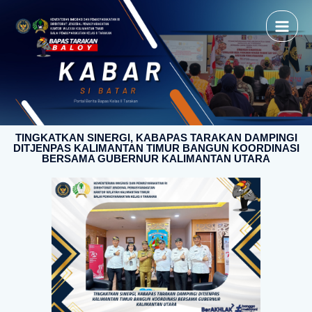
TINGKATKAN SINERGI, KABAPAS TARAKAN DAMPINGI
DITJENPAS KALIMANTAN TIMUR BANGUN KOORDINASI
BERSAMA GUBERNUR KALIMANTAN UTARA