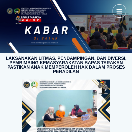
LAKSANAKAN LITMAS, PENDAMPINGAN, DAN DIVERSI,
PEMBIMBING KEMASYARAKATAN BAPAS TARAKAN
PASTIKAN ANAK MEMPEROLEH HAK DALAM PROSES
PERADILAN