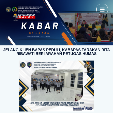
JELANG KLIEN BAPAS PEDULI, KABAPAS TARAKAN RITA
RIBAWATI BERI ARAHAN PETUGAS HUMAS