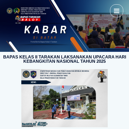
BAPAS KELAS II TARAKAN LAKSANAKAN UPACARA HARI
KEBANGKITAN NASIONAL TAHUN 2025