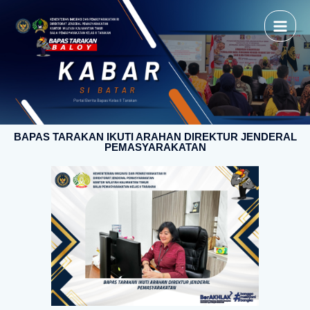
BAPAS TARAKAN IKUTI ARAHAN DIREKTUR JENDERAL
PEMASYARAKATAN