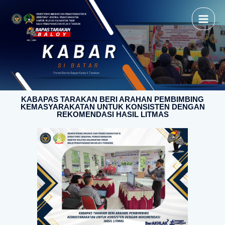
KABAPAS TARAKAN BERI ARAHAN PEMBIMBING
KEMASYARAKATAN UNTUK KONSISTEN DENGAN
REKOMENDASI HASIL LITMAS