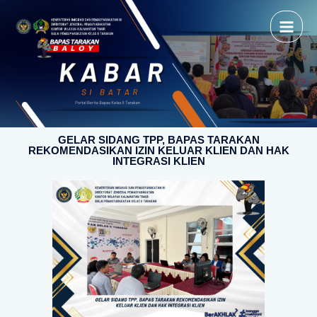
GELAR SIDANG TPP, BAPAS TARAKAN
REKOMENDASIKAN IZIN KELUAR KLIEN DAN HAK
INTEGRASI KLIEN