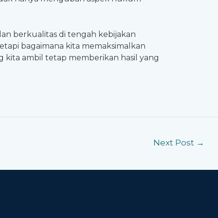
an berkualitas di tengah kebijakan
, tetapi bagaimana kita memaksimalkan
 kita ambil tetap memberikan hasil yang
Next Post
→