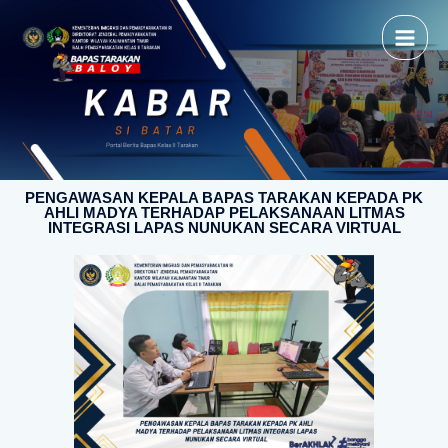
PENGAWASAN KEPALA BAPAS TARAKAN KEPADA PK
AHLI MADYA TERHADAP PELAKSANAAN LITMAS
INTEGRASI LAPAS NUNUKAN SECARA VIRTUAL