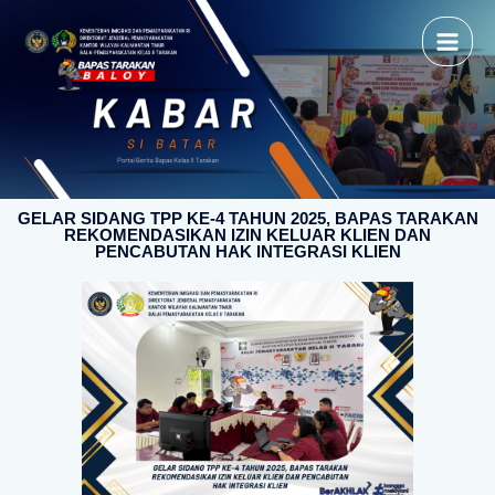
GELAR SIDANG TPP KE-4 TAHUN 2025, BAPAS TARAKAN
REKOMENDASIKAN IZIN KELUAR KLIEN DAN
PENCABUTAN HAK INTEGRASI KLIEN