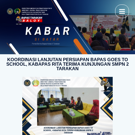
KOORDINASI LANJUTAN PERSIAPAN BAPAS GOES TO
SCHOOL, KABAPAS RITA TERIMA KUNJUNGAN SMPN 2
TARAKAN