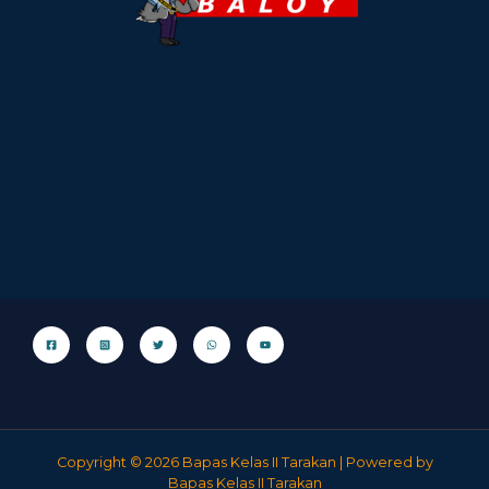
Copyright © 2026 Bapas Kelas II Tarakan | Powered by
Bapas Kelas II Tarakan