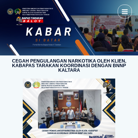
CEGAH PENGULANGAN NARKOTIKA OLEH KLIEN,
KABAPAS TARAKAN KOORDINASI DENGAN BNNP
KALTARA