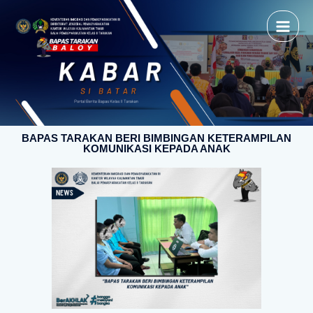
BAPAS TARAKAN BERI BIMBINGAN KETERAMPILAN
KOMUNIKASI KEPADA ANAK