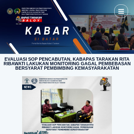
EVALUASI SOP PENCABUTAN, KABAPAS TARAKAN RITA
RIBAWATI LAKUKAN MONITORING GAGAL PEMBEBASAN
BERSYARAT PEMBIMBING KEMASYARAKATAN