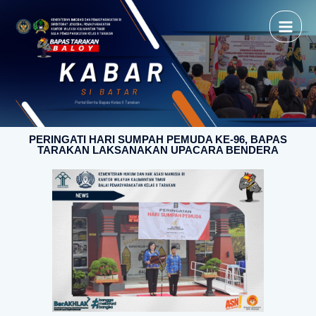
PERINGATI HARI SUMPAH PEMUDA KE-96, BAPAS
TARAKAN LAKSANAKAN UPACARA BENDERA