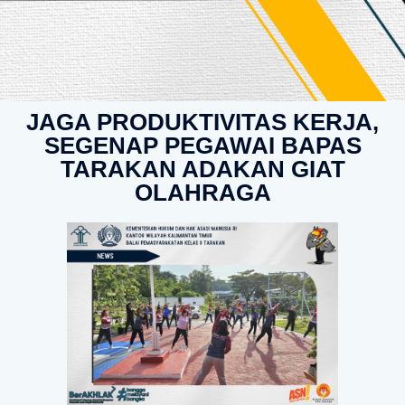
JAGA PRODUKTIVITAS KERJA,
SEGENAP PEGAWAI BAPAS
TARAKAN ADAKAN GIAT
OLAHRAGA