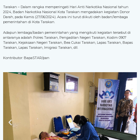
Tarakan – Dalam rangka memperingati Hari Anti Narkotika Nasional tahun
2024, Badan Narkotika Nasional Kota Tarakan mengadakan kegiatan Donor
Darah, pada Kamis (27/06/2024). Acara ini turut diikuti oleh badan/lembaga
pemerintahan di Kota Tarakan.
Adapun lembaga/badan pemerintahan yang mengikuti kegiatan tersebut di
antaranya adalah Polres Tarakan, Pengadilan Negeri Tarakan, Kodim 0907
Tarakan, Kejaksaan Negeri Tarakan, Bea Cukai Tarakan, Lapas Tarakan, Bapas
Tarakan, Lapas Tarakan, Imigrasi Tarakan, dll.
Kontributor: BapaSTAR/pan