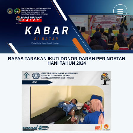
BAPAS TARAKAN IKUTI DONOR DARAH PERINGATAN
HANI TAHUN 2024